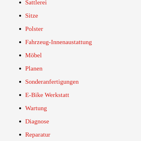
Sattlerei
Sitze
Polster
Fahrzeug-Innenaustattung
Möbel
Planen
Sonderanfertigungen
E-Bike Werkstatt
Wartung
Diagnose
Reparatur