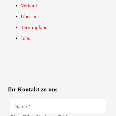
Verkauf
Über uns
Terminplaner
Jobs
Ihr Kontakt zu uns