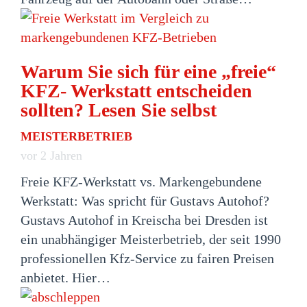
Warum Sie sich für eine „freie“
KFZ- Werkstatt entscheiden
sollten? Lesen Sie selbst
MEISTERBETRIEB
vor 2 Jahren
Freie KFZ-Werkstatt vs. Markengebundene
Werkstatt: Was spricht für Gustavs Autohof?
Gustavs Autohof in Kreischa bei Dresden ist
ein unabhängiger Meisterbetrieb, der seit 1990
professionellen Kfz-Service zu fairen Preisen
anbietet. Hier…