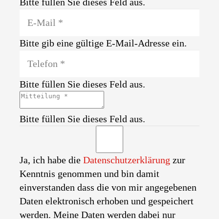
Bitte füllen Sie dieses Feld aus.
Bitte gib eine gültige E-Mail-Adresse ein.
Bitte füllen Sie dieses Feld aus.
Bitte füllen Sie dieses Feld aus.
Ja, ich habe die
Datenschutzerklärung
zur
Kenntnis genommen und bin damit
einverstanden dass die von mir angegebenen
Daten elektronisch erhoben und gespeichert
werden. Meine Daten werden dabei nur