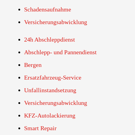
Schadensaufnahme
Versicherungsabwicklung
24h Abschleppdienst
Abschlepp- und Pannendienst
Bergen
Ersatzfahrzeug-Service
Unfallinstandsetzung
Versicherungsabwicklung
KFZ-Autolackierung
Smart Repair