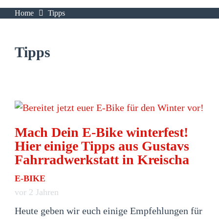
Home
Tipps
Tipps
Mach Dein E-Bike winterfest!
Hier einige Tipps aus Gustavs
Fahrradwerkstatt in Kreischa
E-BIKE
vor 2 Jahren
Heute geben wir euch einige Empfehlungen für