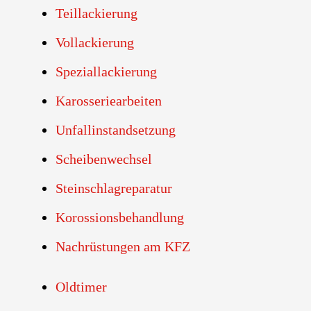
Teillackierung
Vollackierung
Speziallackierung
Karosseriearbeiten
Unfallinstandsetzung
Scheibenwechsel
Steinschlagreparatur
Korossionsbehandlung
Nachrüstungen am KFZ
Oldtimer