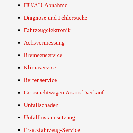
HU/AU-Abnahme
Diagnose und Fehlersuche
Fahrzeugelektronik
Achsvermessung
Bremsenservice
Klimaservice
Reifenservice
Gebrauchtwagen An-und Verkauf
Unfallschaden
Unfallinstandsetzung
Ersatzfahrzeug-Service