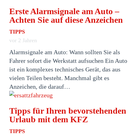
Erste Alarmsignale am Auto –
Achten Sie auf diese Anzeichen
TIPPS
vor 2 Jahren
Alarmsignale am Auto: Wann sollten Sie als
Fahrer sofort die Werkstatt aufsuchen Ein Auto
ist ein komplexes technisches Gerät, das aus
vielen Teilen besteht. Manchmal gibt es
Anzeichen, die darauf…
Tipps für Ihren bevorstehenden
Urlaub mit dem KFZ
TIPPS