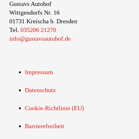
Gustavs Autohof
Wittgendorfs Nr. 16
01731 Kreischa b. Dresden
Tel.
035206 21270
info@gustavsautohof.de
Impressum
Datenschutz
Cookie-Richtlinie (EU)
Barrierefreiheit