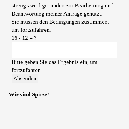
streng zweckgebunden zur Bearbeitung und
Beantwortung meiner Anfrage genutzt.
Sie müssen den Bedingungen zustimmen,
um fortzufahren.
16 - 12 = ?
Bitte geben Sie das Ergebnis ein, um
fortzufahren
Absenden
Wir sind Spitze!