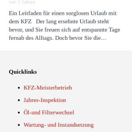
vor 3 Jahren
Ein Leitfaden für einen sorglosen Urlaub mit
dem KFZ Der lang ersehnte Urlaub steht
bevor, und Sie freuen sich auf entspannte Tage
fernab des Alltags. Doch bevor Sie die…
Quicklinks
KFZ-Meisterbetrieb
Jahres-Inspektion
Öl-und Filterwechsel
Wartung- und Instandsetzung