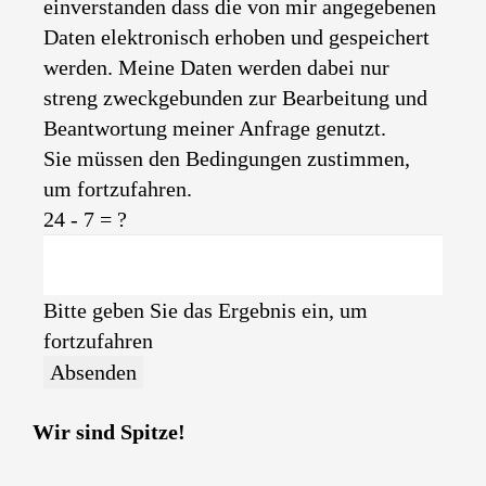
einverstanden dass die von mir angegebenen
Daten elektronisch erhoben und gespeichert
werden. Meine Daten werden dabei nur
streng zweckgebunden zur Bearbeitung und
Beantwortung meiner Anfrage genutzt.
Sie müssen den Bedingungen zustimmen,
um fortzufahren.
24 - 7 = ?
Bitte geben Sie das Ergebnis ein, um
fortzufahren
Absenden
Wir sind Spitze!