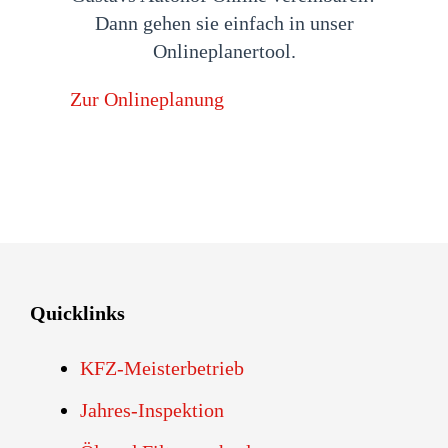
Dann gehen sie einfach in unser
Onlineplanertool.
Zur Onlineplanung
Quicklinks
KFZ-Meisterbetrieb
Jahres-Inspektion