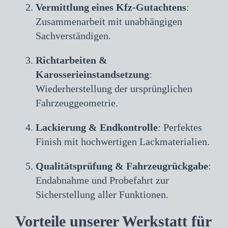
Vermittlung eines Kfz-Gutachtens
:
Zusammenarbeit mit unabhängigen
Sachverständigen.
Richtarbeiten &
Karosserieinstandsetzung
:
Wiederherstellung der ursprünglichen
Fahrzeuggeometrie.
Lackierung & Endkontrolle
: Perfektes
Finish mit hochwertigen Lackmaterialien.
Qualitätsprüfung & Fahrzeugrückgabe
:
Endabnahme und Probefahrt zur
Sicherstellung aller Funktionen.
Vorteile unserer Werkstatt für