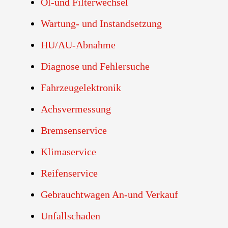
Öl-und Filterwechsel
Wartung- und Instandsetzung
HU/AU-Abnahme
Diagnose und Fehlersuche
Fahrzeugelektronik
Achsvermessung
Bremsenservice
Klimaservice
Reifenservice
Gebrauchtwagen An-und Verkauf
Unfallschaden