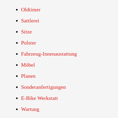
Oldtimer
Sattlerei
Sitze
Polster
Fahrzeug-Innenaustattung
Möbel
Planen
Sonderanfertigungen
E-Bike Werkstatt
Wartung