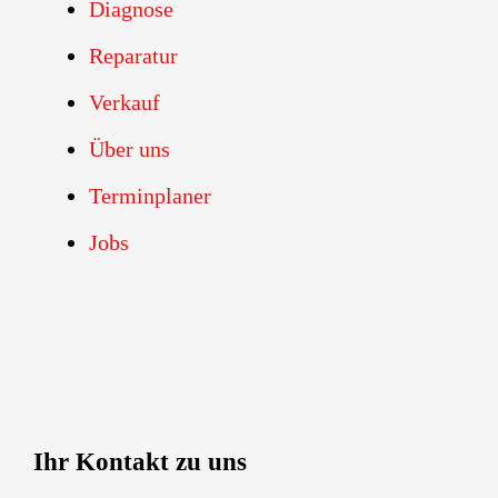
Diagnose
Reparatur
Verkauf
Über uns
Terminplaner
Jobs
Ihr Kontakt zu uns