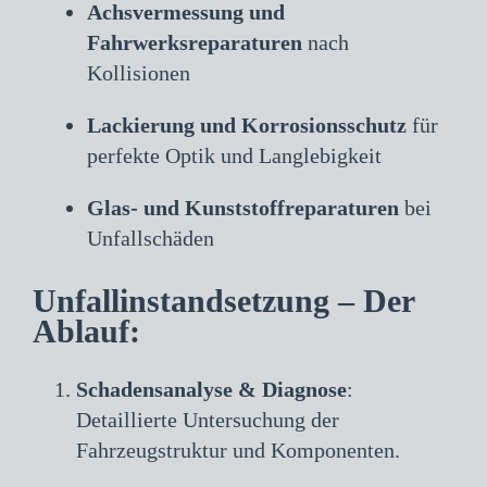
Achsvermessung und
Fahrwerksreparaturen
nach
Kollisionen
Lackierung und Korrosionsschutz
für
perfekte Optik und Langlebigkeit
Glas- und Kunststoffreparaturen
bei
Unfallschäden
Unfallinstandsetzung – Der
Ablauf:
Schadensanalyse & Diagnose
:
Detaillierte Untersuchung der
Fahrzeugstruktur und Komponenten.