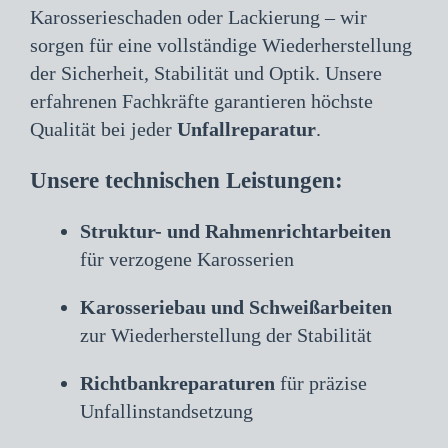
Karosserieschaden oder Lackierung – wir
sorgen für eine vollständige Wiederherstellung
der Sicherheit, Stabilität und Optik. Unsere
erfahrenen Fachkräfte garantieren höchste
Qualität bei jeder
Unfallreparatur
.
Unsere technischen Leistungen:
Struktur- und Rahmenrichtarbeiten
für verzogene Karosserien
Karosseriebau und Schweißarbeiten
zur Wiederherstellung der Stabilität
Richtbankreparaturen
für präzise
Unfallinstandsetzung