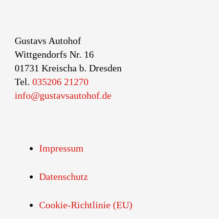
Gustavs Autohof
Wittgendorfs Nr. 16
01731 Kreischa b. Dresden
Tel.
035206 21270
info@gustavsautohof.de
Impressum
Datenschutz
Cookie-Richtlinie (EU)