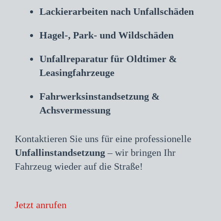
Lackierarbeiten nach Unfallschäden
Hagel-, Park- und Wildschäden
Unfallreparatur für Oldtimer &
Leasingfahrzeuge
Fahrwerksinstandsetzung &
Achsvermessung
Kontaktieren Sie uns für eine professionelle
Unfallinstandsetzung
– wir bringen Ihr
Fahrzeug wieder auf die Straße!
Jetzt anrufen