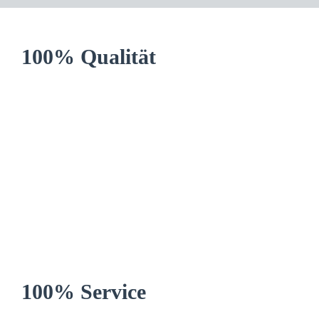
100% Qualität
100% Service