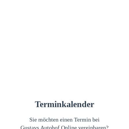
Terminkalender
Sie möchten einen Termin bei
Gustavs Autohof Online vereinbaren?