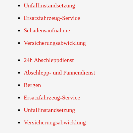
Unfallinstandsetzung
Ersatzfahrzeug-Service
Schadensaufnahme
Versicherungsabwicklung
24h Abschleppdienst
Abschlepp- und Pannendienst
Bergen
Ersatzfahrzeug-Service
Unfallinstandsetzung
Versicherungsabwicklung