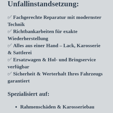
Unfallinstandsetzung:
✅
Fachgerechte Reparatur mit modernster
Technik
✅
Richtbankarbeiten für exakte
Wiederherstellung
✅
Alles aus einer Hand – Lack, Karosserie
& Sattlerei
✅
Ersatzwagen & Hol- und Bringservice
verfügbar
✅
Sicherheit & Werterhalt Ihres Fahrzeugs
garantiert
Spezialisiert auf:
Rahmenschäden & Karosseriebau