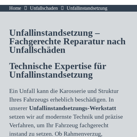
Home
Unfallschaden
Unfallinstandsetzung
Unfallinstandsetzung –
Fachgerechte Reparatur nach
Unfallschäden
Technische Expertise für
Unfallinstandsetzung
Ein Unfall kann die Karosserie und Struktur
Ihres Fahrzeugs erheblich beschädigen. In
unserer
Unfallinstandsetzungs-Werkstatt
setzen wir auf modernste Technik und präzise
Verfahren, um Ihr Fahrzeug fachgerecht
instand zu setzen. Ob Rahmenverzug,