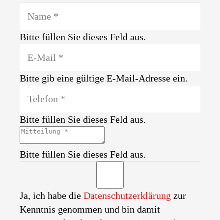
Bitte füllen Sie dieses Feld aus.
Bitte gib eine gültige E-Mail-Adresse ein.
Bitte füllen Sie dieses Feld aus.
Bitte füllen Sie dieses Feld aus.
Ja, ich habe die
Datenschutzerklärung
zur
Kenntnis genommen und bin damit