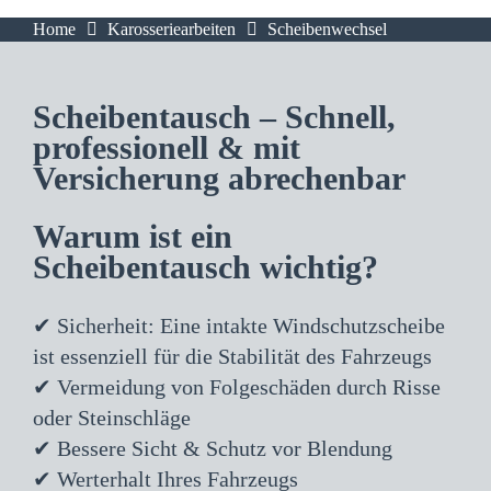
Home
Karosseriearbeiten
Scheibenwechsel
Scheibentausch – Schnell,
professionell & mit
Versicherung abrechenbar
Warum ist ein
Scheibentausch wichtig?
✔ Sicherheit: Eine intakte Windschutzscheibe
ist essenziell für die Stabilität des Fahrzeugs
✔ Vermeidung von Folgeschäden durch Risse
oder Steinschläge
✔ Bessere Sicht & Schutz vor Blendung
✔ Werterhalt Ihres Fahrzeugs