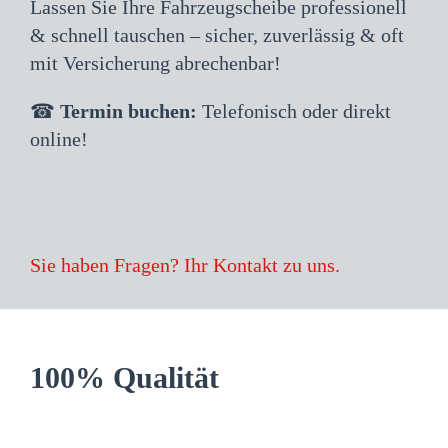
Lassen Sie Ihre Fahrzeugscheibe professionell
& schnell tauschen – sicher, zuverlässig & oft
mit Versicherung abrechenbar!
☎
Termin buchen:
Telefonisch oder direkt
online!
Sie haben Fragen? Ihr Kontakt zu uns.
100% Qualität