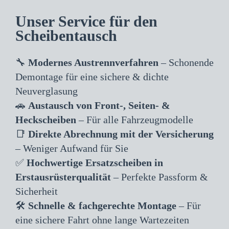
Unser Service für den
Scheibentausch
🔧
Modernes Austrennverfahren
– Schonende
Demontage für eine sichere & dichte
Neuverglasung
🚗
Austausch von Front-, Seiten- &
Heckscheiben
– Für alle Fahrzeugmodelle
📑
Direkte Abrechnung mit der Versicherung
– Weniger Aufwand für Sie
✅
Hochwertige Ersatzscheiben in
Erstausrüsterqualität
– Perfekte Passform &
Sicherheit
🛠
Schnelle & fachgerechte Montage
– Für
eine sichere Fahrt ohne lange Wartezeiten