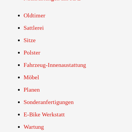
Oldtimer
Sattlerei
Sitze
Polster
Fahrzeug-Innenaustattung
Möbel
Planen
Sonderanfertigungen
E-Bike Werkstatt
Wartung