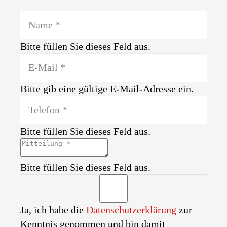
Bitte füllen Sie dieses Feld aus.
Bitte gib eine gültige E-Mail-Adresse ein.
Bitte füllen Sie dieses Feld aus.
Bitte füllen Sie dieses Feld aus.
Ja, ich habe die
Datenschutzerklärung
zur
Kenntnis genommen und bin damit