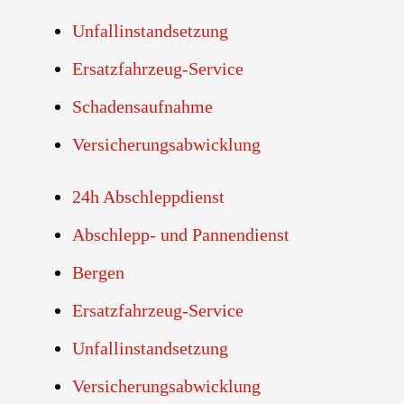
Unfallinstandsetzung
Ersatzfahrzeug-Service
Schadensaufnahme
Versicherungsabwicklung
24h Abschleppdienst
Abschlepp- und Pannendienst
Bergen
Ersatzfahrzeug-Service
Unfallinstandsetzung
Versicherungsabwicklung