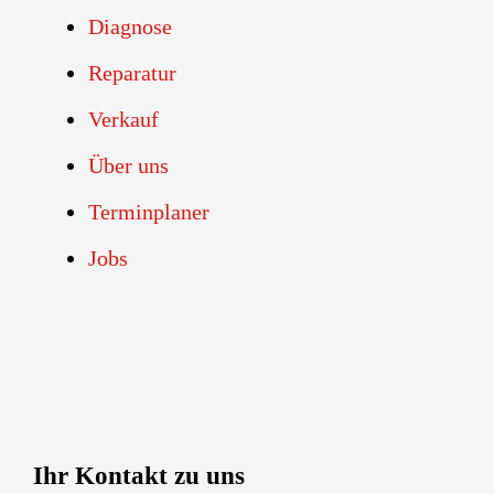
Diagnose
Reparatur
Verkauf
Über uns
Terminplaner
Jobs
Ihr Kontakt zu uns