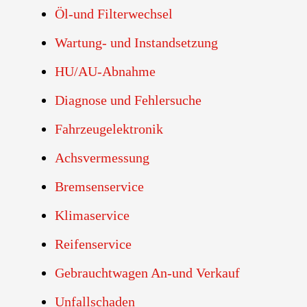
Öl-und Filterwechsel
Wartung- und Instandsetzung
HU/AU-Abnahme
Diagnose und Fehlersuche
Fahrzeugelektronik
Achsvermessung
Bremsenservice
Klimaservice
Reifenservice
Gebrauchtwagen An-und Verkauf
Unfallschaden