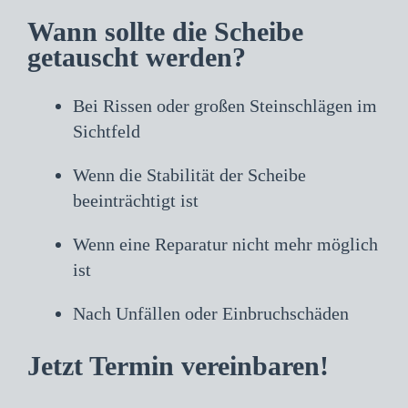
Wann sollte die Scheibe
getauscht werden?
Bei Rissen oder großen Steinschlägen im
Sichtfeld
Wenn die Stabilität der Scheibe
beeinträchtigt ist
Wenn eine Reparatur nicht mehr möglich
ist
Nach Unfällen oder Einbruchschäden
Jetzt Termin vereinbaren!