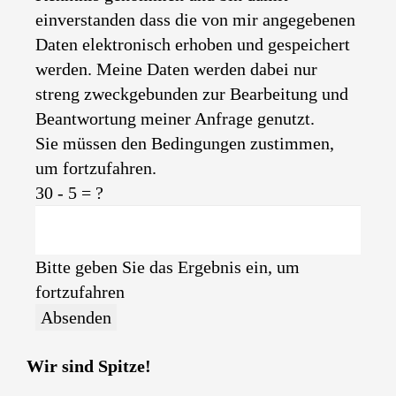
einverstanden dass die von mir angegebenen
Daten elektronisch erhoben und gespeichert
werden. Meine Daten werden dabei nur
streng zweckgebunden zur Bearbeitung und
Beantwortung meiner Anfrage genutzt.
Sie müssen den Bedingungen zustimmen,
um fortzufahren.
30 - 5 = ?
Bitte geben Sie das Ergebnis ein, um
fortzufahren
Absenden
Wir sind Spitze!