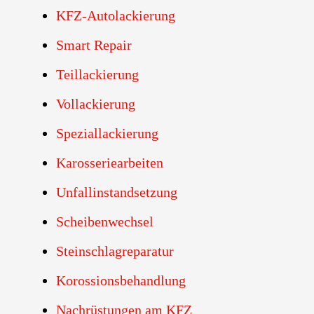
KFZ-Autolackierung
Smart Repair
Teillackierung
Vollackierung
Speziallackierung
Karosseriearbeiten
Unfallinstandsetzung
Scheibenwechsel
Steinschlagreparatur
Korossionsbehandlung
Nachrüstungen am KFZ