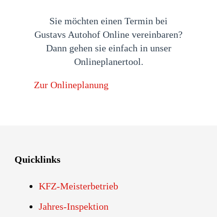
Sie möchten einen Termin bei
Gustavs Autohof Online vereinbaren?
Dann gehen sie einfach in unser
Onlineplanertool.
Zur Onlineplanung
Quicklinks
KFZ-Meisterbetrieb
Jahres-Inspektion