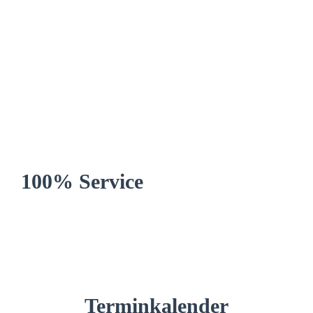
100% Service
Terminkalender