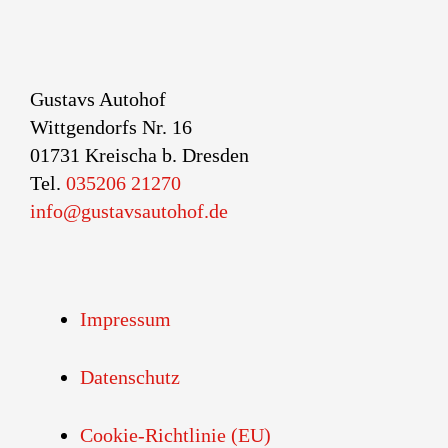
Gustavs Autohof
Wittgendorfs Nr. 16
01731 Kreischa b. Dresden
Tel.
035206 21270
info@gustavsautohof.de
Impressum
Datenschutz
Cookie-Richtlinie (EU)