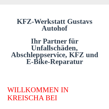
KFZ-Werkstatt Gustavs
Autohof
Ihr Partner für
Unfallschäden,
Abschleppservice, KFZ und
E-Bike-Reparatur
WILLKOMMEN IN
KREISCHA BEI