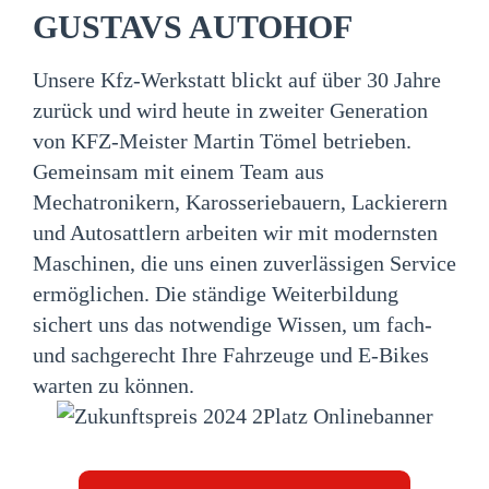
GUSTAVS AUTOHOF
Unsere Kfz-Werkstatt blickt auf über 30 Jahre
zurück und wird heute in zweiter Generation
von KFZ-Meister Martin Tömel betrieben.
Gemeinsam mit einem Team aus
Mechatronikern, Karosseriebauern, Lackierern
und Autosattlern arbeiten wir mit modernsten
Maschinen, die uns einen zuverlässigen Service
ermöglichen. Die ständige Weiterbildung
sichert uns das notwendige Wissen, um fach-
und sachgerecht Ihre Fahrzeuge und E-Bikes
warten zu können.