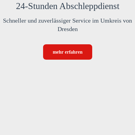
24-Stunden Abschlepp­dienst
Schneller und zuverlässiger Service im Umkreis von
Dresden
mehr erfahren