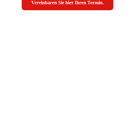
Vereinbaren Sie hier Ihren Termin.