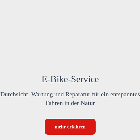
E-Bike-Service
Durchsicht, Wartung und Reparatur für ein entspanntes
Fahren in der Natur
mehr erfahren