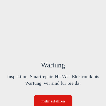
Wartung
Inspektion, Smartrepair, HU/AU, Elektronik bis
Wartung, wir sind für Sie da!
mehr erfahren