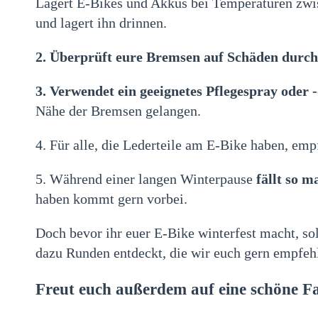
Lagert E-Bikes und Akkus bei Temperaturen zwis
und lagert ihn drinnen.
2. Überprüft eure Bremsen auf Schäden durch
3. Verwendet ein geeignetes Pflegespray oder -
Nähe der Bremsen gelangen.
4. Für alle, die Lederteile am E-Bike haben, emp
5. Während einer langen Winterpause
fällt so m
haben kommt gern vorbei.
Doch bevor ihr euer E-Bike winterfest macht, sol
dazu Runden entdeckt, die wir euch gern empfeh
Freut euch außerdem auf eine schöne F