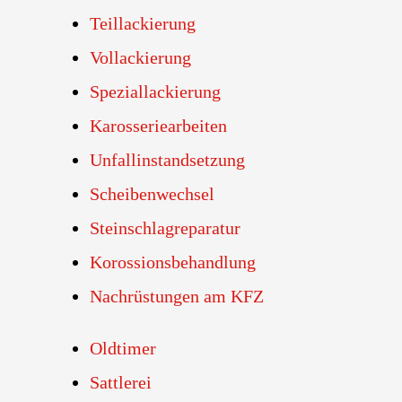
Teillackierung
Vollackierung
Speziallackierung
Karosseriearbeiten
Unfallinstandsetzung
Scheibenwechsel
Steinschlagreparatur
Korossionsbehandlung
Nachrüstungen am KFZ
Oldtimer
Sattlerei