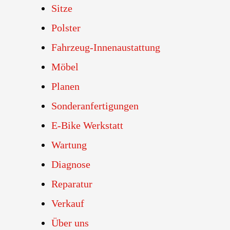
Sitze
Polster
Fahrzeug-Innenaustattung
Möbel
Planen
Sonderanfertigungen
E-Bike Werkstatt
Wartung
Diagnose
Reparatur
Verkauf
Über uns