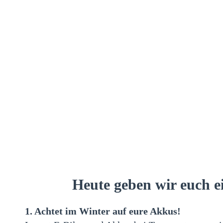
Heute geben wir euch e
1. Achtet im Winter auf eure Akkus!