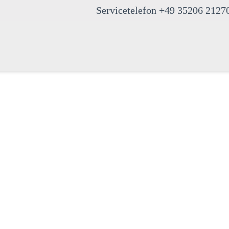
Servicetelefon +49 35206 2127