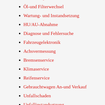
Öl-und Filterwechsel
Wartung- und Instandsetzung
HU/AU-Abnahme
Diagnose und Fehlersuche
Fahrzeugelektronik
Achsvermessung
Bremsenservice
Klimaservice
Reifenservice
Gebrauchtwagen An-und Verkauf
Unfallschaden
Unfallinstandsetzung