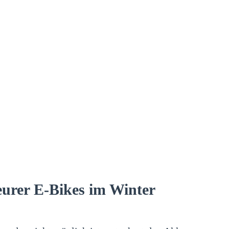
eurer E-Bikes im Winter