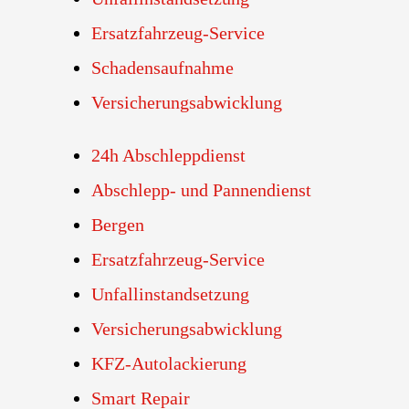
Ersatzfahrzeug-Service
Schadensaufnahme
Versicherungsabwicklung
24h Abschleppdienst
Abschlepp- und Pannendienst
Bergen
Ersatzfahrzeug-Service
Unfallinstandsetzung
Versicherungsabwicklung
KFZ-Autolackierung
Smart Repair